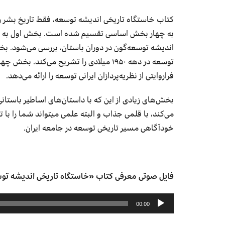
کتاب خاستگاه تاریخی اندیشه توسعه، فقط تاریخ بشر را
به چهار بخش اساسی تقسیم شده است. بخش اول به شر
اندیشه توسعه‌گون در دوران باستان، بررسی می‌شود. 
توسعه در دهه ۱۹۵۰ میلادی را تشریح می‌کند
فراروایتی از نظریه‌پردازان ایرانی توسعه را ارائه می‌دهد.
بخش‌های زیادی از این که با داستان‌های اساطیر باستا
می‌کند، با قلمی جذاب و البته علمی میتواند شما را با ت
خودآگاهی مسیر تاریخی توسعه در جامعه ایران.
فایل صوتی معرفی کتاب «خاستگاه تاریخی اندیشه تو
پخش‌کننده
00:00
صوت