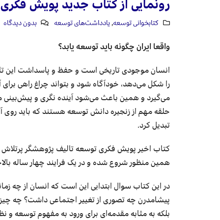
رونمایی از کتاب جدید پویش فکری
کتابخوانی توسعه
,
یادداشت‌های توسعه
بدون دیدگاه
واقعا ایران چگونه باید توسعه یابد؟
انسان موجودی تاریخی است و حفظ و پاسداشت این تاری
را شکل می‌دهد، خودآگاه شود و بتواند چراغ راهی برای آ
می‌گیرد و همین باعث می‌شود آینده نگری و پیش‌بینی م
حلقه مهم از زنجیره دانش توسعه هستند که باید روی آن
تبدیل کرد.
کتاب اخیر پویش فکری توسعه تالیف پژوهشگر پرتلاش تو
همین منظور شروع شده و در یک فرایند چهار ساله بالاخر
در این کتاب سوال ابتدایی این است که انسان از چه 
پیشامدرن چه تصوری از تغییر اجتماعی داشت؟ چه چی
بلکه به مثابه مقدمه‌ای برای ورود به مفهوم توسعه و ن