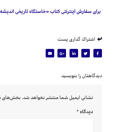
برای سفارش اینترنتی کتاب «خاستگاه تاریخی اندیشه
اشتراک گذاری پست
دیدگاهتان را بنویسید
نشانی ایمیل شما منتشر نخواهد شد.
بخش‌های مو
دیدگاه
*