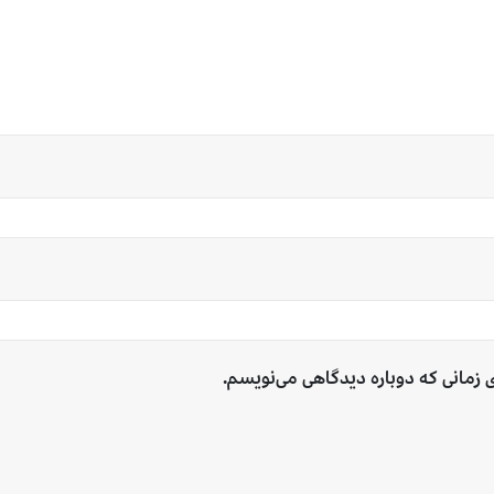
ی زمانی که دوباره دیدگاهی می‌نویسم.