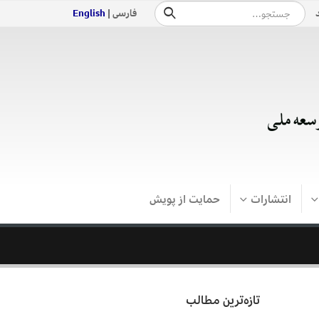
فارسی |
English
انتشارات
حمایت از پویش
تازه‌ترین مطالب