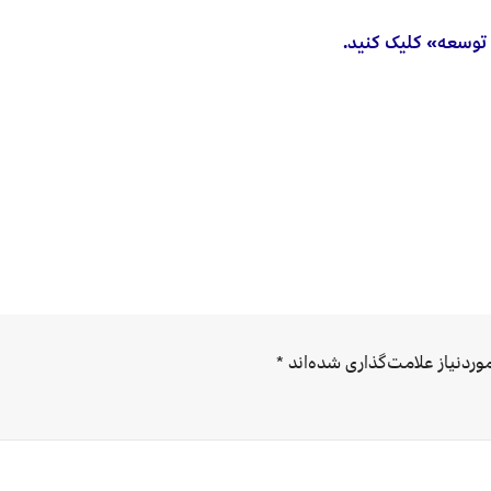
 توسعه» کلیک کنید.
ردنیاز علامت‌گذاری شده‌اند
*