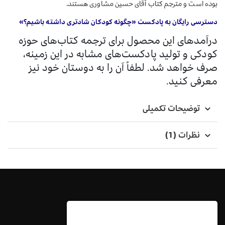
بوده است و مترجم کتاب آقای حسین مشاوری هستند.
دسترسی رایگان به پادکست «چگونه کودکان شادتری داشته باشیم؟»
درآمدهای این محصول برای ترجمه کتاب‌های حوزه
کودکی و تولید پادکست‌های مشابه در این زمینه،
صرف خواهد شد. لطفاً آن را به دوستان خود نیز
معرفی کنید.
توضیحات تکمیلی
نظرات (1)