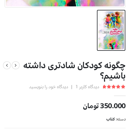
چگونه کودکان شادتری داشته
باشیم؟
دیدگاه کاربر
1
|
دیدگاه خود را بنویسید
5.00
از 5
350.000
تومان
دسته:
کتاب