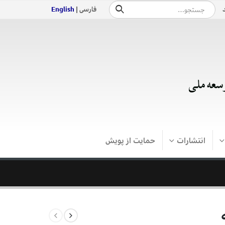
فارسی |
English
انتشارات
حمایت از پویش