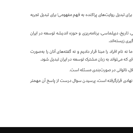
ی تبدیل روایت‌های پراکنده به فهم مفهومی؛ برای تبدیل تجربه
تاریخ، دیپلماسی، برنامه‌ریزی و حوزه اندیشه توسعه در ایران
ری زیسته‌اند.
م افراد را مبنا قرار دادیم و نه گفته‌های آنان را به‌صورت
ی که می‌تواند به زبان مشترک توسعه در ایران تبدیل شود.
، ناتوانی در صورت‌بندی مسئله است.
 و نهادی قرارگرفته است، پرسیدن سوال درست از پاسخ آن مهمتر