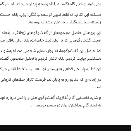
نمی‌شود و حتی گاه آگاهانه یا ناخواسته پنهان می‌ماند، اما در گ
مسئله این کتاب، نه‌فقط تبیین توسعه‌نیافتگی ایران، بلکه جست
زیسته سیاست‌گذاران به زبان مشترک توسعه.
این پژوهش حاصل مجموعه‌ای از گفت‌وگوهای ژرفانگر با پنجاه نف
است. گفت‌وگوهایی که نه برای ثبت خاطرات، بلکه برای یافتن سر
اما حاصل این گفت‌وگوها، نه روایت‌های شخصی مصاحبه‌شوندگان 
مستقیم روایت کردیم، بلکه تلاش کردیم با تحلیل مضمون گفت‌وگوها
این کتاب، پاسخی قطعی به پرسش توسعه نیست؛ اما تلاش می‌کن
در زمانه‌ای که منابع رو به پایان‌اند، فرصت تکرار خطاهای تا
است.
و شاید نخستین گام، آغاز یک گفت‌وگوی ملی و واقعی درباره توس
به امید گام برداشتن ایران در مسیر توسعه …