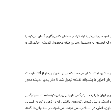
امیدهای تاریخی تکیه کرد. جامعه‌ای که روزگاری گمان می‌کرد با
ست که توسعه نه محصول منابع، بلکه محصول اندیشه، حکمرانی و
 از مشروطیت نشان می‌دهد که ایران مدرن، زودتر از آنکه فرصت
ژه‌ای اجرایی با پشتوانه نفت» تبدیل شد تا «فرایندی اندیشه‌محور
ایران را با یک سردرگمی تاریخی روبه‌رو کرده است؛ سردرگمی
ج مهم است: دانش ضمنی توسعه. دانشی که در ذهن و تجربه کسانی
 این دانش، در اسناد رسمی دیده نمی‌شود، در سخنرانی‌ها گفته