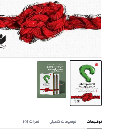
توضیحات
توضیحات تکمیلی
نظرات (0)