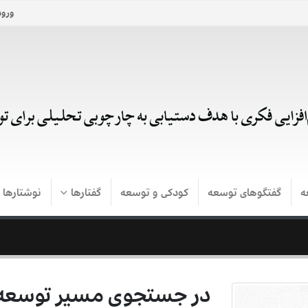
ورود
ه
گفتگوهای توسعه
کودکی و توسعه
گفتارها
نوشتارها
در جستجوی مسیر توسعه