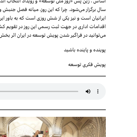
سال برگزار می‌شود. چرا که این روز، میانه فصل جنبش
ایرانیان است و نیز یکی از شش روزی است که به باور ای
اقدامات اداری در جهت ثبت رسمی این روز در تقویم کشور
می‌توانید در فراگیر شدن پویش توسعه در ایران اثر بخش 
پوینده و پاینده باشید
پویش فکری توسعه