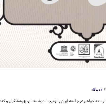
۲ دیدگاه
توسعه خواهی در جامعه ایران و ترغیب اندیشمندان، پژوهشگران و کنش