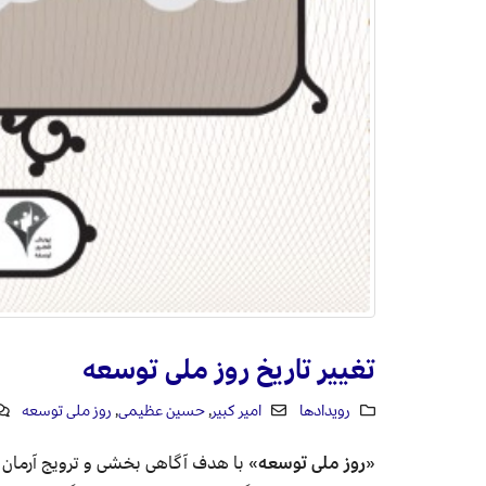
تغییر تاریخ روز ملی توسعه
رویدادها
امیر کبیر
,
حسین عظیمی
,
روز ملی توسعه
«
روز ملی توسعه
» با هدف آگاهی بخشی و ترویج آرمان 