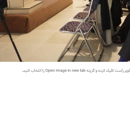
 گزینه Open Image in new tab را انتخاب کنید.