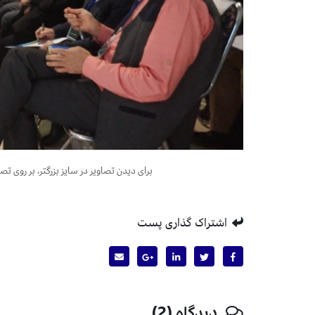
برای دیدن تصاویر در سایز بزرگتر، بر روی تصاویر راست کلیک کرده و
اشتراک گذاری پست
دیدگاه (2)