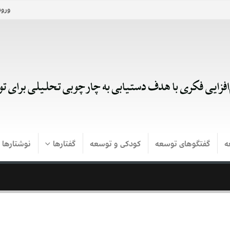
ورود
ه
گفتگوهای توسعه
کودکی و توسعه
گفتارها
نوشتارها