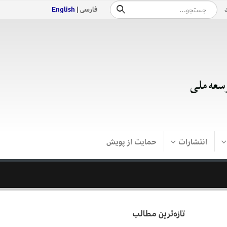
فارسی |
English
انتشارات
حمایت از پویش
تازه‌ترین مطالب