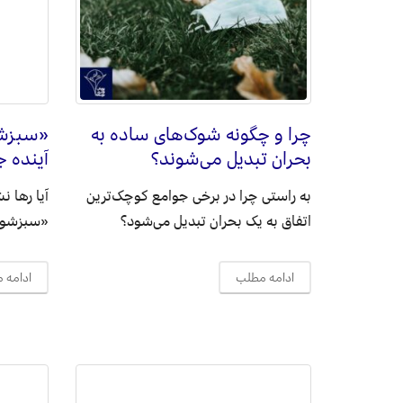
چرا و چگونه شوک‌های ساده به
«سبزشو
بحران تبدیل می‌شوند؟
آینده 
به راستی چرا در برخی جوامع کوچک‌ترین
آیا رها ن
اتفاق به یک بحران تبدیل می‌شود؟
«سبزشوی
ادامه مطلب
ادامه 