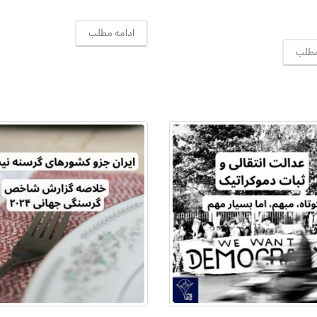
ادامه مطلب
مطلب