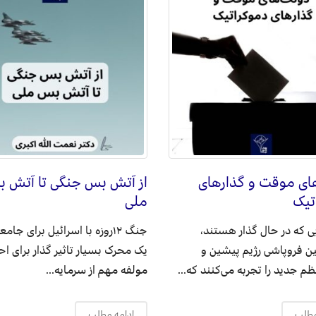
ای موقت و گذارهای
از آتش بس جنگی تا آتش 
تیک
ملی
 که در حال گذار هستند،
جنگ ۱۲روزه با اسرائیل برای جامع
بین فروپاشی رژیم پیشین و
یک محرک بسیار تاثیر گذار برای اح
ظم جدید را تجربه می‌کنند که...
مولفه مهم از سرمایه...
مطلب
ادامه مطلب