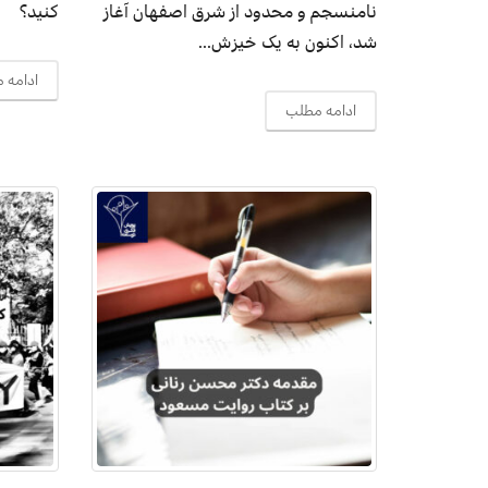
نامنسجم و محدود از شرق اصفهان آغاز
کنید؟
شد، اکنون به یک خیزش...
ادامه 
ادامه مطلب