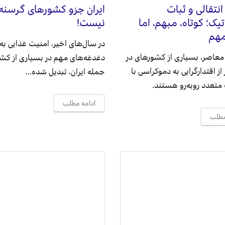
نتقالی و ثبات
ایران جزو کشورهای گرسنه
یک؛ کوتاه، مبهم، اما
نیست!
مهم
در سال‌های اخیر، امنیت غذایی به 
 معاصر، بسیاری از کشورهای در
دغدغه‌های مهم در بسیاری از کشور
از اقتدارگرایی به دموکراسی با
جمله ایران، تبدیل شده...
تعدد روبه‌رو هستند.
ادامه مطلب
مطلب