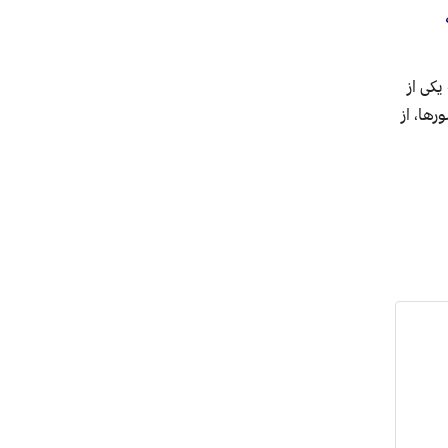
یکی از
ها، از