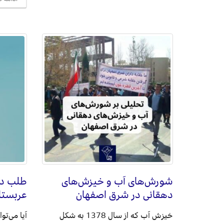
شورش‌های آب و خیزش‌های
طلب دا
دهقانی در شرق اصفهان
عربستا
خیزش آب که از سال 1378 به شکل
آیا می‌تو