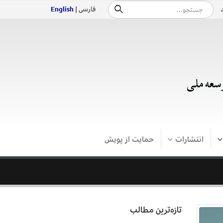
فارسی |
English
انتشارات
حمایت از پویش
تازه‌ترین مطالب