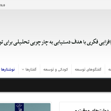
ورود
ه
گفتگوهای توسعه
کودکی و توسعه
گفتارها
نوشتارها