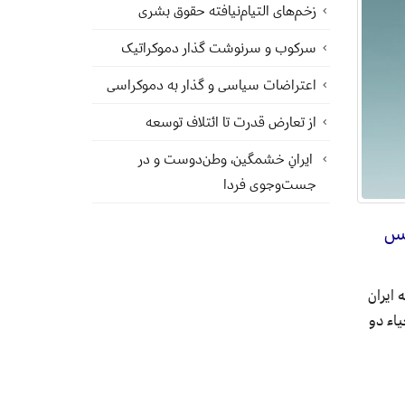
زخم‌های التیام‌نیافته حقوق بشری
سرکوب و سرنوشت گذار دموکراتیک
اعتراضات سیاسی و گذار به دموکراسی
از تعارض قدرت تا ائتلاف توسعه
ایرانِ خشمگین، وطن‌دوست و در
جست‌وجوی فردا
بس
ه ایران
یاء دو