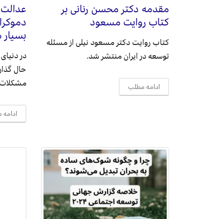
مقدمه دکتر محسن رنانی بر
عدالت ا
کتاب روایت مسعود
دموکرات
بسیار 
کتاب روایت دکتر مسعود نیلی از مسئله
در دنیای
توسعه در ایران منتشر شد.
حال گذار 
مشکلات م
ادامه مطلب
ادامه 