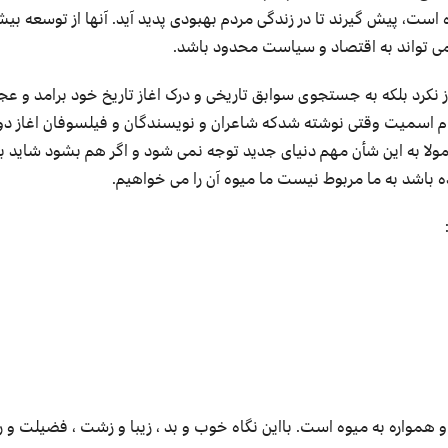
ده است، پیش گیرند تا در زندگی مردم بهبودی پدید آید. آنها از توسعه بیش
می تواند به اقتصاد و سیاست محدود باشد.
غاز نکرد بلکه به جستجوی سوابق تاریخی و درک اغاز تاریخ خود برامد و ع
دام اسمیت وقتی نوشته شدکه شاعران و نویسندگان و فیلسوفان اغاز دو
مولا به این شأن مهم دنیای جدید توجه نمی شود و اگر هم بشود شاید ب
 باشد به ما مربوط نیست ما میوه آن را مى خواهیم.
واره به میوه است. بااین نگاه خوب و بد ، زیبا و زشت ، فضیلت و ر