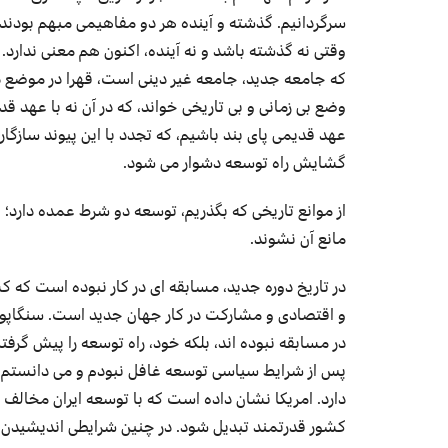
سرگردانیم. گذشته و آینده هر دو مفاهیمی مبهم بودند 
وقتی نه گذشته باشد و نه آینده، اکنون هم معنی ندارد. 
که جامعه جدید، جامعه غیر دینی است، قهرا در موضع دفاع
وضع بی زمانی و بی تاریخی خواند، که در آن نه با عهد قد
عهد قدیمی پای بند باشیم، که تجدد با این پیوند سازگ
گشایش راه توسعه دشوار می شود.
از موانع تاریخی که بگذریم، توسعه دو شرط عمده دارد؛ 
مانع آن نشوند.
در تاریخ دوره جدید، مسابقه ای در کار نبوده است که ک
و اقتصادی و مشارکت در کار جهان جدید است. سنگاپور 
در مسابقه نبوده اند، بلکه خود، راه توسعه را پیش گرفت
پس از شرایط سیاسی توسعه غافل نبودم و می دانستم که
دارد. امریکا نشان داده است که با توسعه ایران مخالف
کشور قدرتمند تبدیل شود. در چنین شرایطی اندیشیدن ب