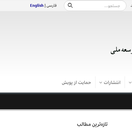
فارسی |
English
انتشارات
حمایت از پویش
تازه‌ترین مطالب