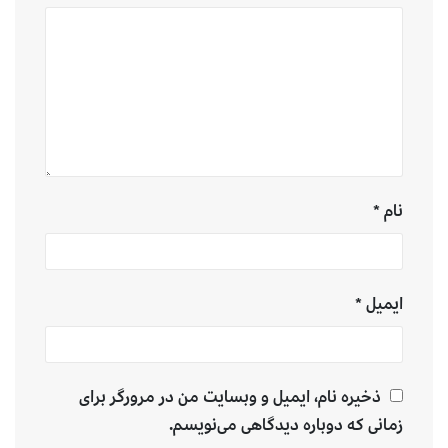
نام
*
ایمیل
*
ذخیره نام، ایمیل و وبسایت من در مرورگر برای
زمانی که دوباره دیدگاهی می‌نویسم.