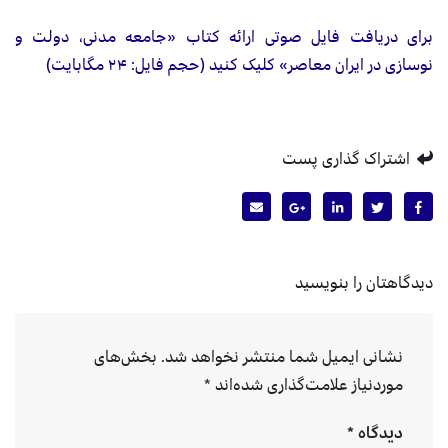
برای دریافت فایل صوتی ارائه کتاب «جامعه مدنی، دولت و
نوسازی در ایران معاصر» کلیک کنید (حجم فایل: ۲۴ مگابایت)
اشتراک گذاری پست
دیدگاهتان را بنویسید
نشانی ایمیل شما منتشر نخواهد شد.
بخش‌های
موردنیاز علامت‌گذاری شده‌اند
*
دیدگاه
*