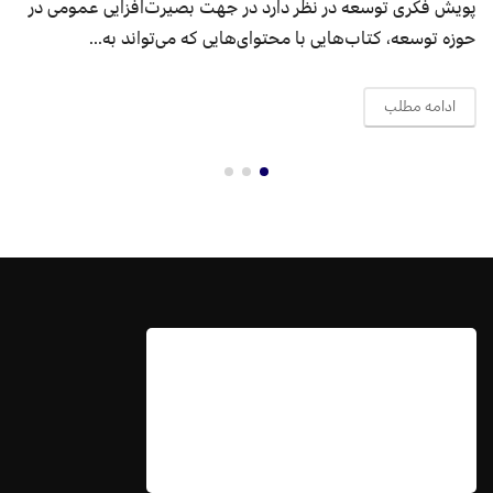
 بصیرت‌افزایی عمومی در
فایل صوتی ارائه کتاب «دولت‌های تو
ه می‌تواند به...
کافه توسعه، در ادامه ارائه می‌گردد. این
ادامه مطلب