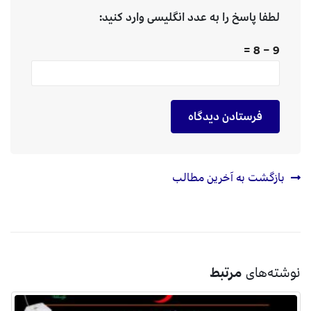
لطفا پاسخ را به عدد انگلیسی وارد کنید:
9 − 8 =
بازگشت به آخرین مطالب
نوشته‌های
مرتبط