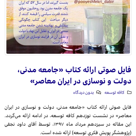
فایل صوتی ارائه کتاب «جامعه مدنی،
دولت و نوسازی در ایران معاصر»
کافه توسعه
بدون دیدگاه
فایل صوتی ارائه کتاب «جامعه مدنی، دولت و نوسازی در ایران
معاصر» در نشست نوزدهم کافه توسعه، در ادامه ارائه می‌گردد.
این مقاله در سیزدهم مرداد ماه ۱۳۹۷، توسط آقای داود نجفی
(پژوهشگر پویش فکری توسعه) ارائه شده است.