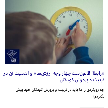
«رابطۀ قانون‌مند چهار وجه ارزش‌ها» و اهمیت آن در
تربیت و پرورش کودکان
چه رویکردی را ما باید در تربیت و پرورش کودکان خود پیش
بگیریم؟