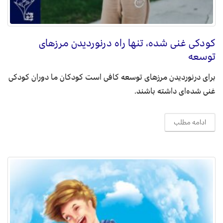
کودکی غنی شده‌، تنها راه درنوردیدن مرزهای
توسعه
برای درنوردیدن مرزهای توسعه کافی است کودکان ما دوران کودکی
غنی شده‌ای داشته باشند.
ادامه مطلب