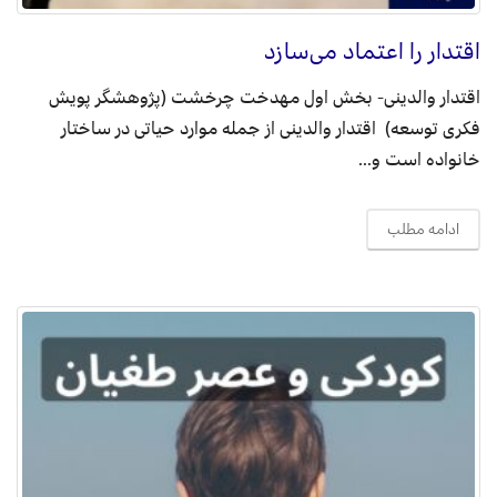
اقتدار را اعتماد می‌سازد
اقتدار والدینی- بخش اول مهدخت چرخشت (پژوهشگر پویش
فکری توسعه) اقتدار والدینی از جمله موارد حیاتی در ساختار
خانواده است و...
ادامه مطلب