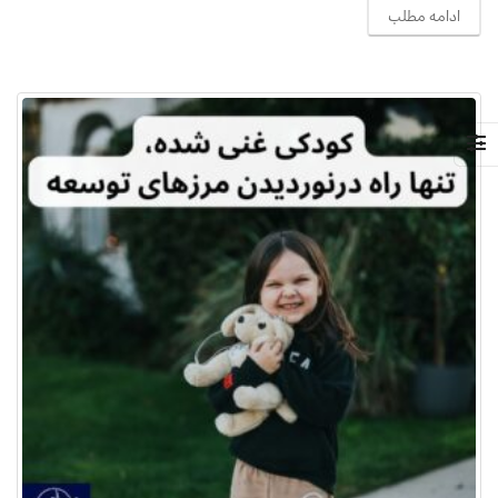
ادامه مطلب