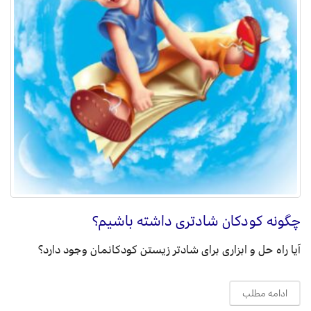
چگونه کودکان شادتری داشته باشیم؟
آیا راه حل و ابزاری برای شادتر زیستن کودکانمان وجود دارد؟
ادامه مطلب