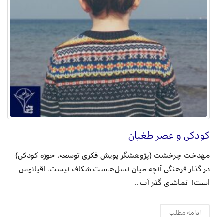
کودکی و عصر طغیان
مهدخت چرخشت (پژوهشگر پویش فکری توسعه، حوزه کودکی)
در گذار فرهنگی آنچه میان نسل‌هاست شکاف نیست، اقیانوس
است! تماشای گذر آب...
ادامه مطلب