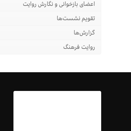
اعضای بازخوانی و نگارش روایت
تقویم نشست‌ها
گزارش‌ها
روایت فرهنگ