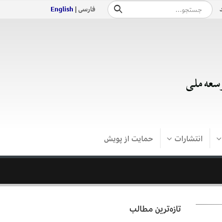
فارسی |
English
انتشارات
حمایت از پویش
تازه‌ترین مطالب