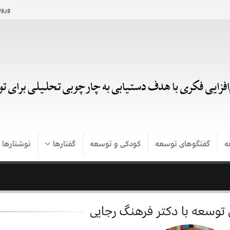
ورود
ه
گفتگوهای توسعه
کودکی و توسعه
گفتارها
نوشتارها
توسعه با دکتر فرهنگ رجایی