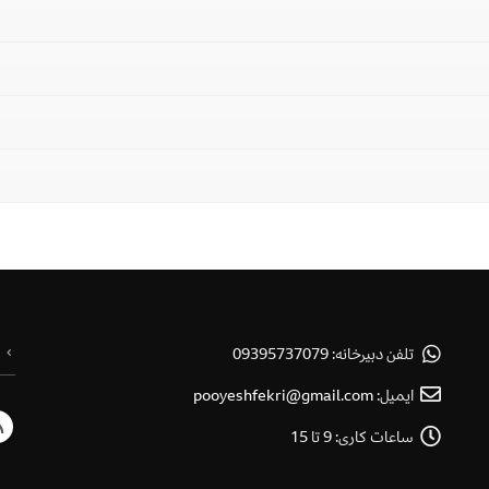
تلفن دبیرخانه:
09395737079
ایمیل:
pooyeshfekri@gmail.com
ساعات کاری:
9 تا 15